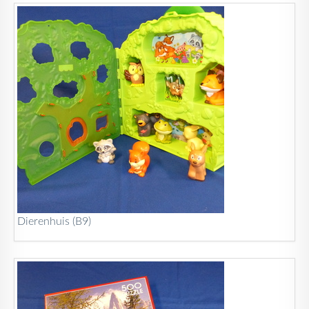
Dierenhuis (B9)