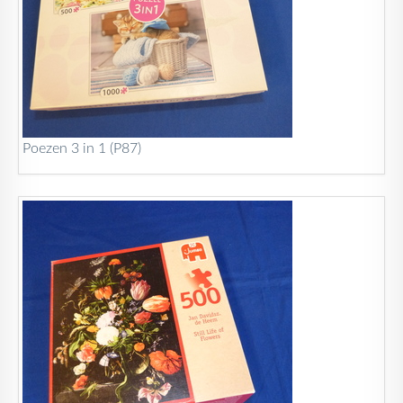
Poezen 3 in 1 (P87)