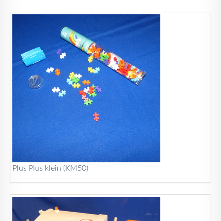
Plus Plus klein (KM50)