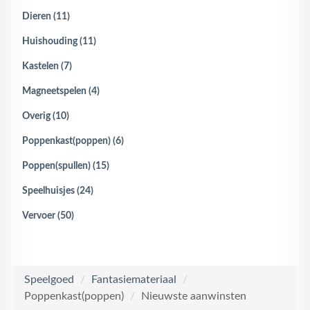
Dieren (11)
Huishouding (11)
Kastelen (7)
Magneetspelen (4)
Overig (10)
Poppenkast(poppen) (6)
Poppen(spullen) (15)
Speelhuisjes (24)
Vervoer (50)
Speelgoed
/
Fantasiemateriaal
/
Poppenkast(poppen)
/
Nieuwste aanwinsten