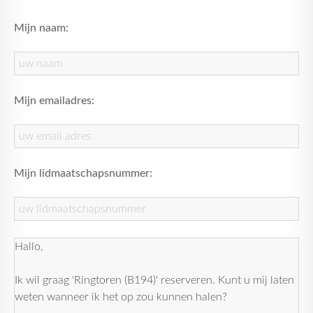
Mijn naam:
Mijn emailadres:
Mijn lidmaatschapsnummer: