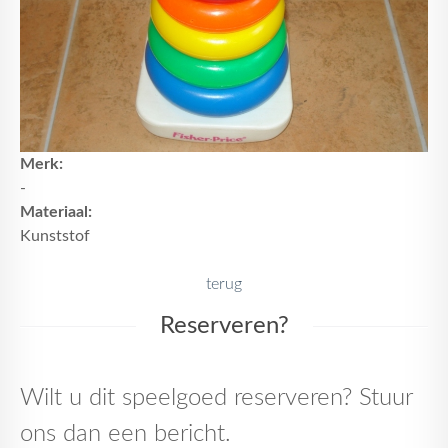
Merk:
-
Materiaal:
Kunststof
terug
Reserveren?
Wilt u dit speelgoed reserveren? Stuur
ons dan een bericht.