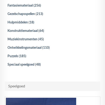
Fantasiemateriaal (256)
Gezelschapsspellen (213)
Hulpmiddelen (18)
Konstruktiemateriaal (64)
Muziekinstrumenten (45)
Ontwikkelingsmateriaal (110)
Puzzels (185)
Speciaal speelgoed (48)
Speelgoed