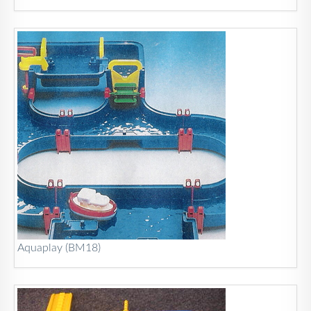
Aquaplay (BM18)