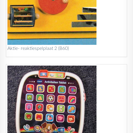
Aktie- reaktiespelplaat 2 (B60)