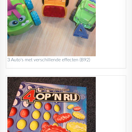
3 Auto's met verschillende effecten (B92)