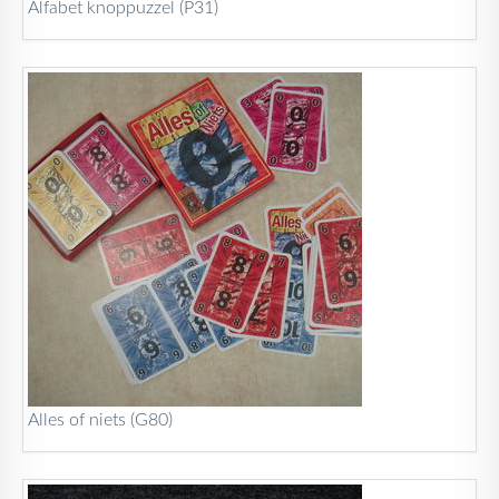
Alfabet knoppuzzel (P31)
Alles of niets (G80)