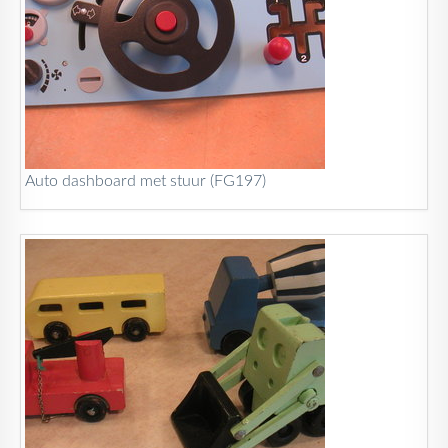
Auto dashboard met stuur (FG197)