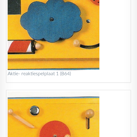
Aktie- reaktiespelplaat 1 (B64)