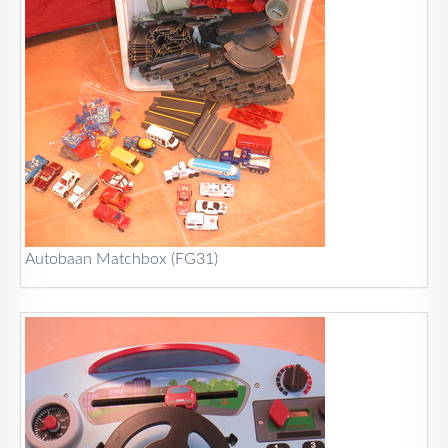
Autobaan Matchbox (FG31)