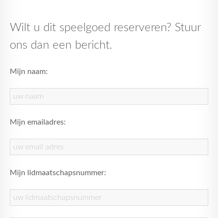
Wilt u dit speelgoed reserveren? Stuur
ons dan een bericht.
Mijn naam:
Mijn emailadres:
Mijn lidmaatschapsnummer: