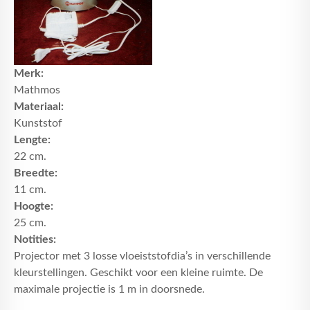
Merk:
Mathmos
Materiaal:
Kunststof
Lengte:
22 cm.
Breedte:
11 cm.
Hoogte:
25 cm.
Notities:
Projector met 3 losse vloeiststofdia’s in verschillende
kleurstellingen. Geschikt voor een kleine ruimte. De
maximale projectie is 1 m in doorsnede.