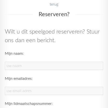
terug
Reserveren?
Wilt u dit speelgoed reserveren? Stuur
ons dan een bericht.
Mijn naam:
Mijn emailadres:
Mijn lidmaatschapsnummer: