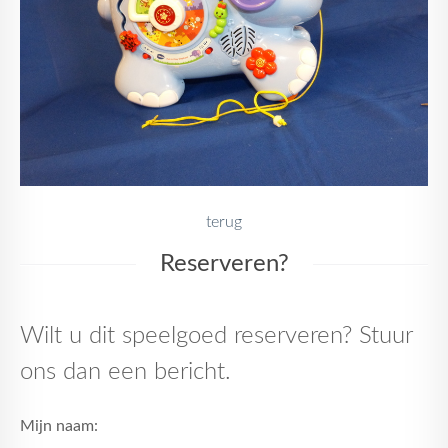
terug
Reserveren?
Wilt u dit speelgoed reserveren? Stuur
ons dan een bericht.
Mijn naam: