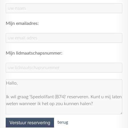
Mijn emailadres:
Mijn lidmaatschapsnummer:
Verstuur reservering
terug