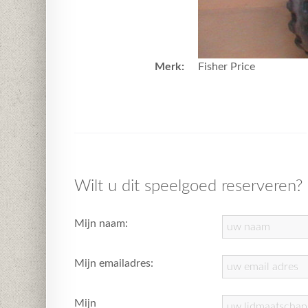
Merk:
Fisher Price
Wilt u dit speelgoed reserveren?
Mijn naam:
Mijn emailadres:
Mijn