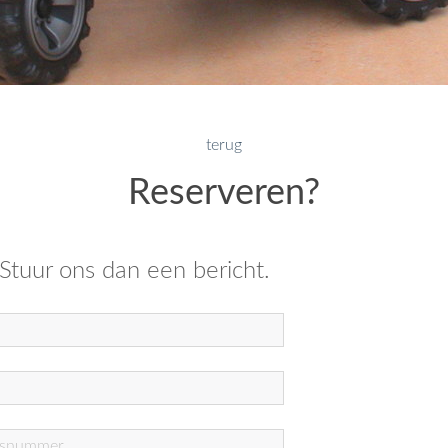
terug
Reserveren?
 Stuur ons dan een bericht.