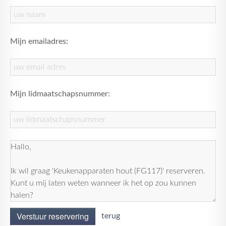
Mijn emailadres:
Mijn lidmaatschapsnummer:
Verstuur reservering
terug