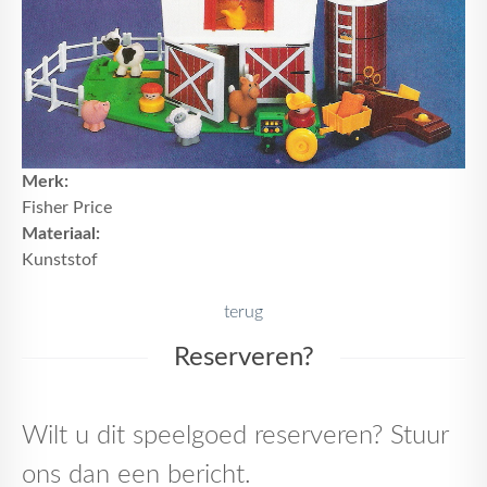
Merk:
Fisher Price
Materiaal:
Kunststof
terug
Reserveren?
Wilt u dit speelgoed reserveren? Stuur
ons dan een bericht.