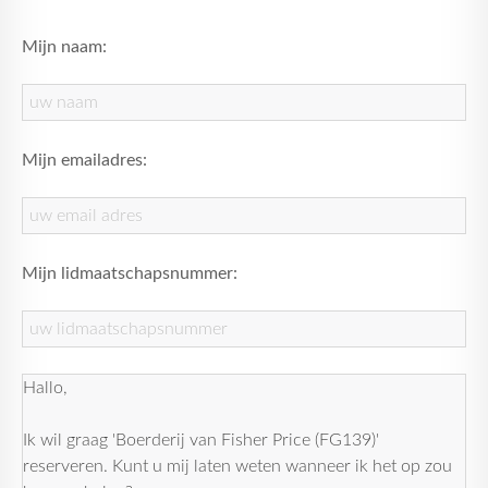
Mijn naam:
Mijn emailadres:
Mijn lidmaatschapsnummer: