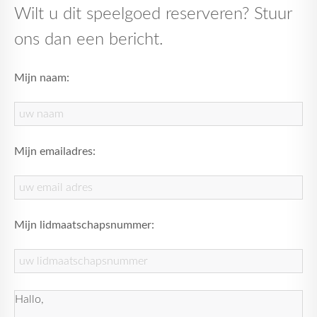
Wilt u dit speelgoed reserveren? Stuur
ons dan een bericht.
Mijn naam:
Mijn emailadres:
Mijn lidmaatschapsnummer: