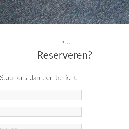
terug
Reserveren?
 Stuur ons dan een bericht.