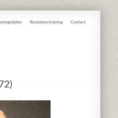
ningstijden
Routebeschrijving
Contact
72)