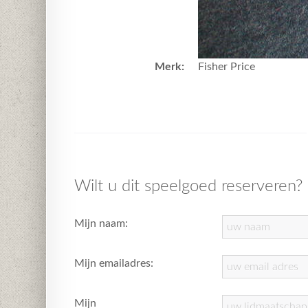
Merk:
Fisher Price
Wilt u dit speelgoed reserveren?
Mijn naam:
Mijn emailadres:
Mijn