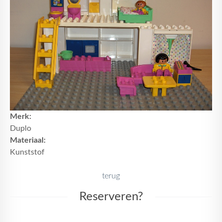
Merk:
Duplo
Materiaal:
Kunststof
terug
Reserveren?