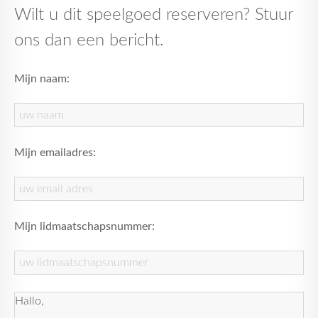
Wilt u dit speelgoed reserveren? Stuur
ons dan een bericht.
Mijn naam:
Mijn emailadres:
Mijn lidmaatschapsnummer: