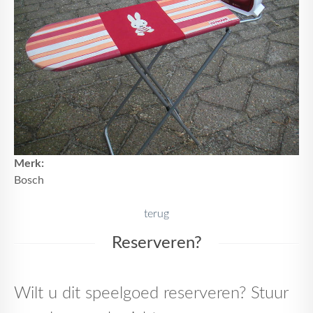
Merk:
Bosch
terug
Reserveren?
Wilt u dit speelgoed reserveren? Stuur