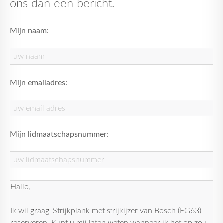
ons dan een bericht.
Mijn naam:
Mijn emailadres:
Mijn lidmaatschapsnummer: