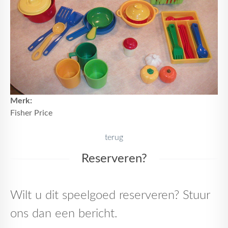
Merk:
Fisher Price
terug
Reserveren?
Wilt u dit speelgoed reserveren? Stuur
ons dan een bericht.