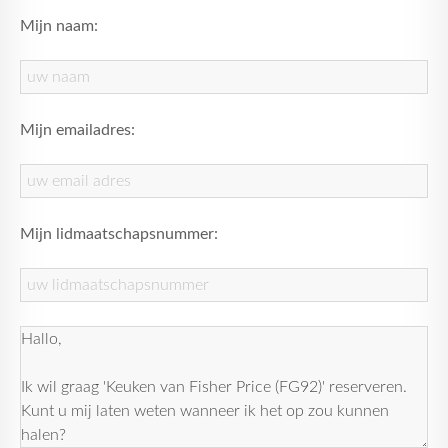
Mijn naam:
Mijn emailadres:
Mijn lidmaatschapsnummer: