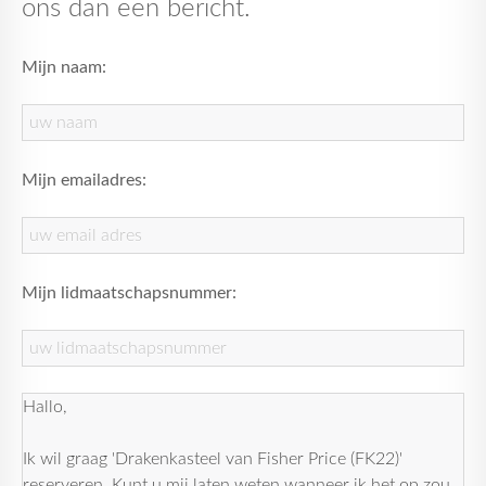
ons dan een bericht.
Mijn naam:
Mijn emailadres:
Mijn lidmaatschapsnummer: