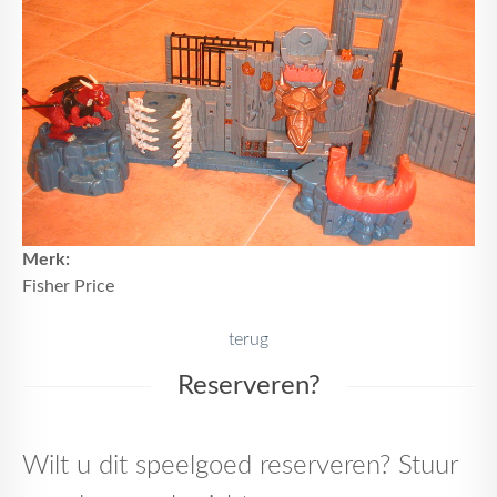
Merk:
Fisher Price
terug
Reserveren?
Wilt u dit speelgoed reserveren? Stuur