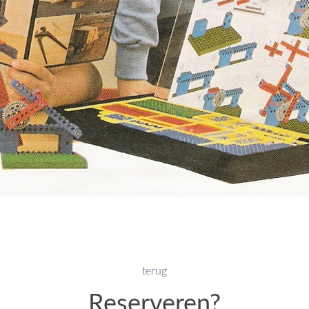
terug
Reserveren?