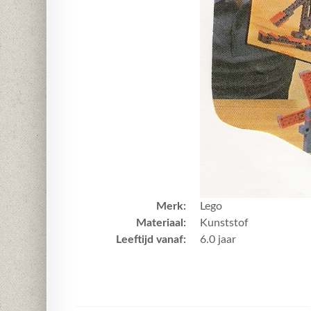
Merk:
Lego
Materiaal:
Kunststof
Leeftijd vanaf:
6.0 jaar