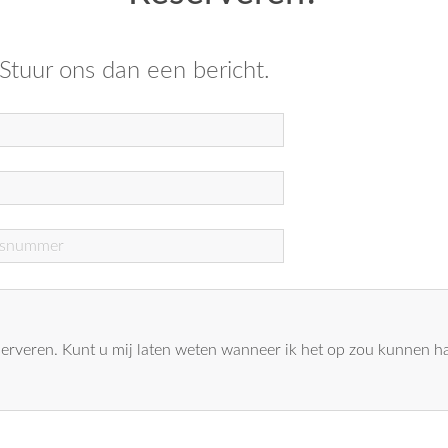
 Stuur ons dan een bericht.