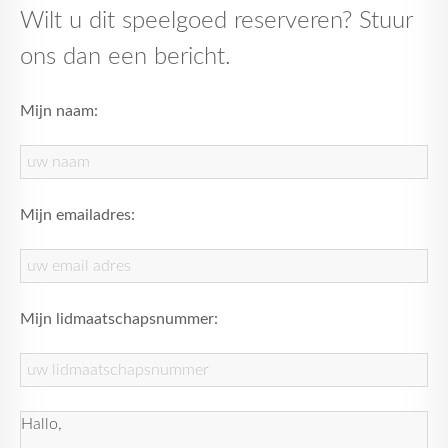
Wilt u dit speelgoed reserveren? Stuur
ons dan een bericht.
Mijn naam:
Mijn emailadres:
Mijn lidmaatschapsnummer: