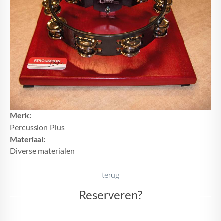
Merk:
Percussion Plus
Materiaal:
Diverse materialen
terug
Reserveren?