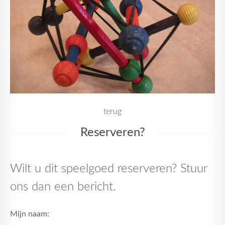
terug
Reserveren?
Wilt u dit speelgoed reserveren? Stuur
ons dan een bericht.
Mijn naam: