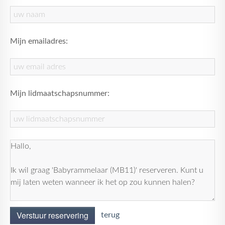
Mijn emailadres:
Mijn lidmaatschapsnummer:
Verstuur reservering
terug