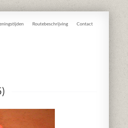
ningstijden
Routebeschrijving
Contact
)