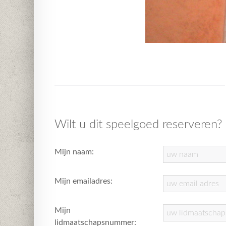
Wilt u dit speelgoed reserveren?
Mijn naam:
Mijn emailadres:
Mijn
lidmaatschapsnummer: