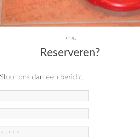
terug
Reserveren?
 Stuur ons dan een bericht.