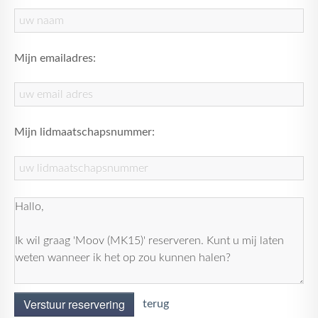
Mijn emailadres:
Mijn lidmaatschapsnummer:
Verstuur reservering
terug