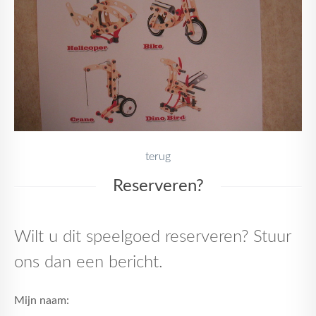
terug
Reserveren?
Wilt u dit speelgoed reserveren? Stuur
ons dan een bericht.
Mijn naam: