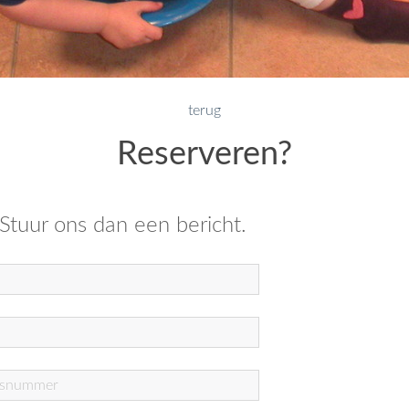
terug
Reserveren?
 Stuur ons dan een bericht.