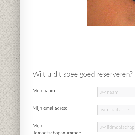
Wilt u dit speelgoed reserveren?
Mijn naam:
Mijn emailadres:
Mijn
lidmaatschapsnummer: