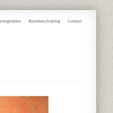
ningstijden
Routebeschrijving
Contact