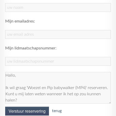
Mijn emailadres:
Mijn lidmaatschapsnummer:
Verstuur reservering
terug