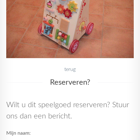
terug
Reserveren?
Wilt u dit speelgoed reserveren? Stuur
ons dan een bericht.
Mijn naam: