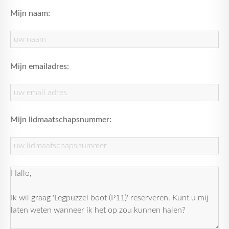
Mijn naam:
Mijn emailadres:
Mijn lidmaatschapsnummer: