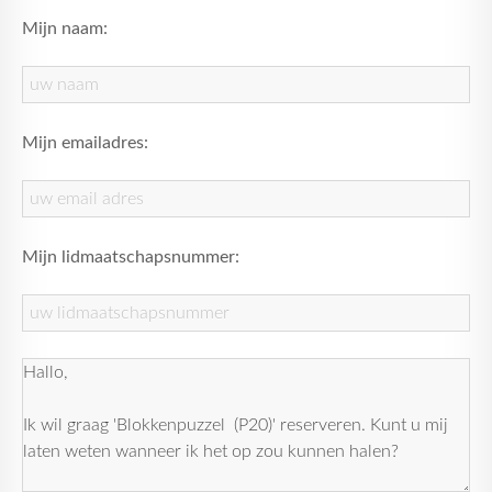
Mijn naam:
Mijn emailadres:
Mijn lidmaatschapsnummer: