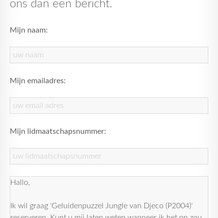
ons dan een bericht.
Mijn naam:
Mijn emailadres:
Mijn lidmaatschapsnummer: