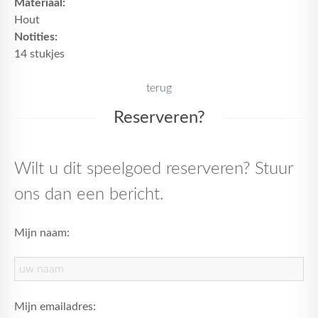
Materiaal:
Hout
Notities:
14 stukjes
terug
Reserveren?
Wilt u dit speelgoed reserveren? Stuur
ons dan een bericht.
Mijn naam:
Mijn emailadres: