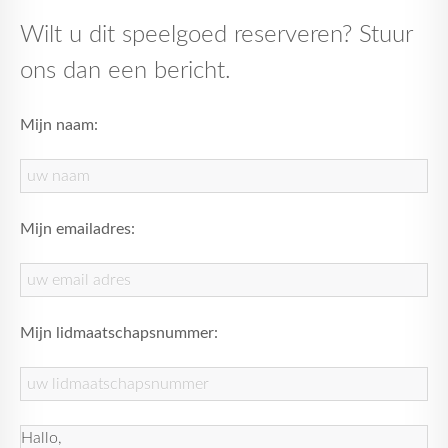
Wilt u dit speelgoed reserveren? Stuur
ons dan een bericht.
Mijn naam:
Mijn emailadres:
Mijn lidmaatschapsnummer: