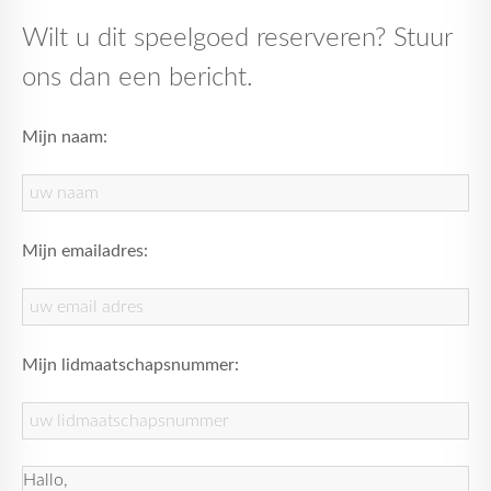
Wilt u dit speelgoed reserveren? Stuur
ons dan een bericht.
Mijn naam:
Mijn emailadres:
Mijn lidmaatschapsnummer: