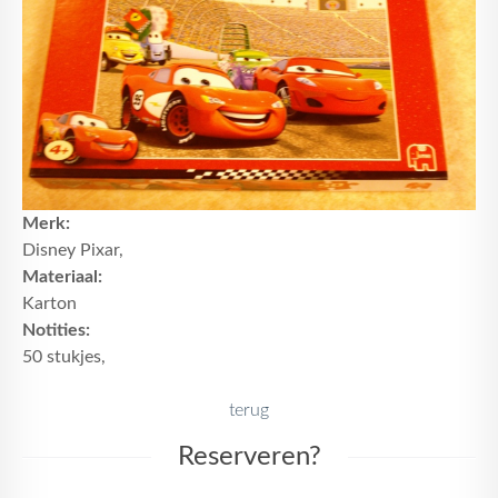
Merk:
Disney Pixar,
Materiaal:
Karton
Notities:
50 stukjes,
terug
Reserveren?