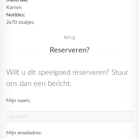
Materiaal:
Karton
Notities:
2x70 stukjes,
terug
Reserveren?
Wilt u dit speelgoed reserveren? Stuur
ons dan een bericht.
Mijn naam:
Mijn emailadres: