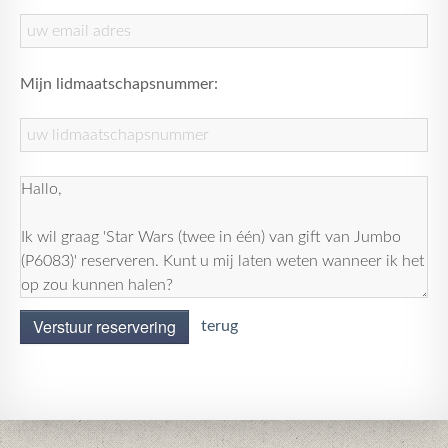
Mijn lidmaatschapsnummer:
Verstuur reservering
terug