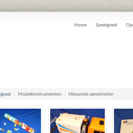
Home
Speelgoed
Ope
lgoed
/
Muziekinstrumenten
/
Nieuwste aanwinsten