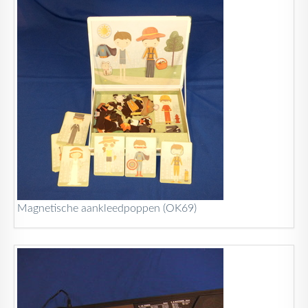
Magnetische aankleedpoppen (OK69)