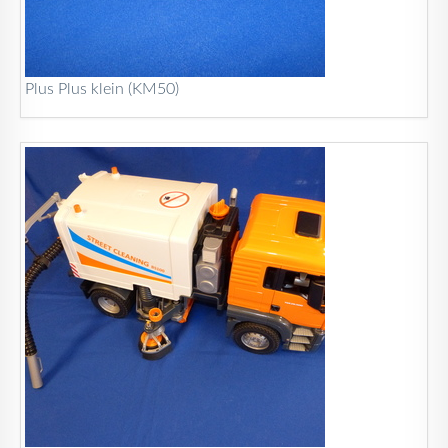
Plus Plus klein (KM50)