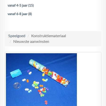
vanaf 4-5 jaar (15)
vanaf 6-8 jaar (8)
Speelgoed
/
Konstruktiemateriaal
/
Nieuwste aanwinsten