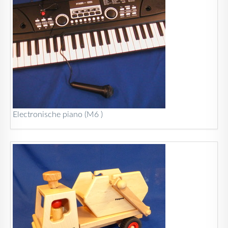
Electronische piano (M6 )