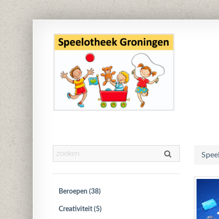
Spee
Beroepen (38)
Creativiteit (5)