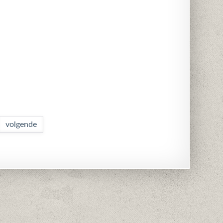
volgende