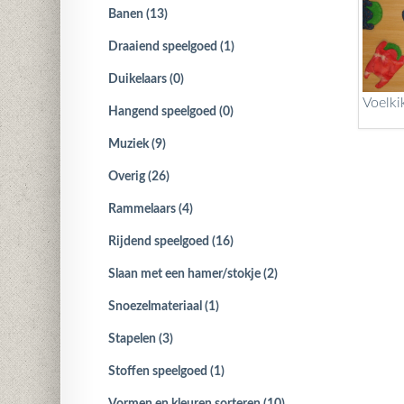
Banen (13)
Draaiend speelgoed (1)
Duikelaars (0)
Voelki
Hangend speelgoed (0)
Muziek (9)
Overig (26)
Rammelaars (4)
Rijdend speelgoed (16)
Slaan met een hamer/stokje (2)
Snoezelmateriaal (1)
Stapelen (3)
Stoffen speelgoed (1)