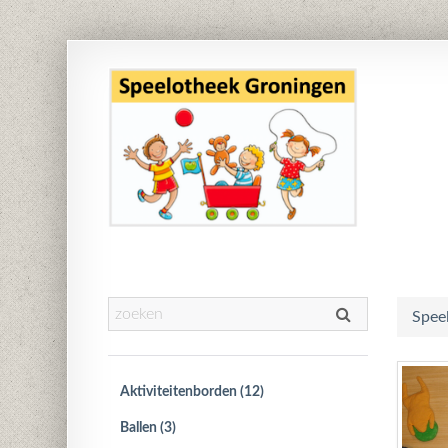
Spee
Aktiviteitenborden (12)
Ballen (3)