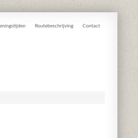
ningstijden
Routebeschrijving
Contact