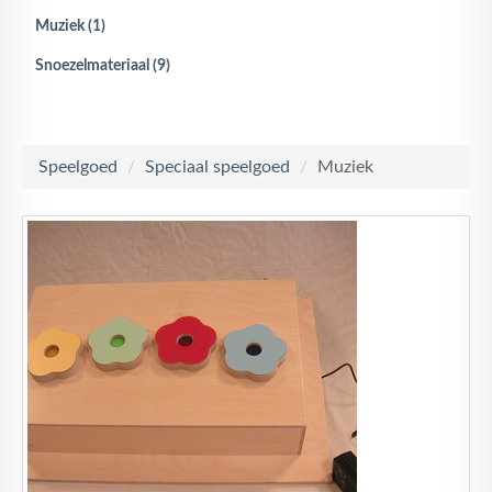
Muziek (1)
Snoezelmateriaal (9)
Speelgoed
/
Speciaal speelgoed
/
Muziek