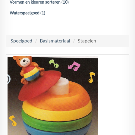
Vormen en kleuren sorteren (10)
Waterspeelgoed (1)
Speelgoed
/
Basismateriaal
/
Stapelen