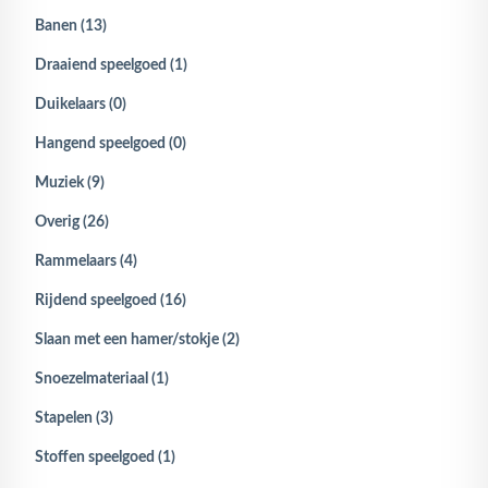
Banen (13)
Draaiend speelgoed (1)
Duikelaars (0)
Hangend speelgoed (0)
Muziek (9)
Overig (26)
Rammelaars (4)
Rijdend speelgoed (16)
Slaan met een hamer/stokje (2)
Snoezelmateriaal (1)
Stapelen (3)
Stoffen speelgoed (1)